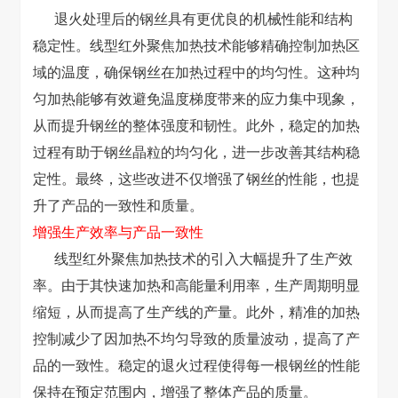
退火处理后的钢丝具有更优良的机械性能和结构
稳定性。线型红外聚焦加热技术能够精确控制加热区
域的温度，确保钢丝在加热过程中的均匀性。这种均
匀加热能够有效避免温度梯度带来的应力集中现象，
从而提升钢丝的整体强度和韧性。此外，稳定的加热
过程有助于钢丝晶粒的均匀化，进一步改善其结构稳
定性。最终，这些改进不仅增强了钢丝的性能，也提
升了产品的一致性和质量。
增强生产效率与产品一致性
线型红外聚焦加热技术的引入大幅提升了生产效
率。由于其快速加热和高能量利用率，生产周期明显
缩短，从而提高了生产线的产量。此外，精准的加热
控制减少了因加热不均匀导致的质量波动，提高了产
品的一致性。稳定的退火过程使得每一根钢丝的性能
保持在预定范围内，增强了整体产品的质量。