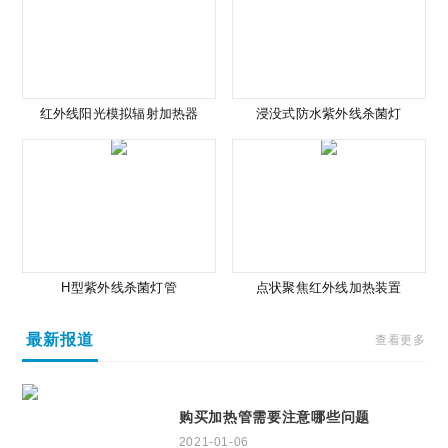
红外线阳光模拟辐射加热器
浸没式防水紫外线杀菌灯
H型紫外线杀菌灯管
点状聚焦红外线加热装置
最新报道
查看更多
购买加热管需要注意哪些问题
2021-01-06