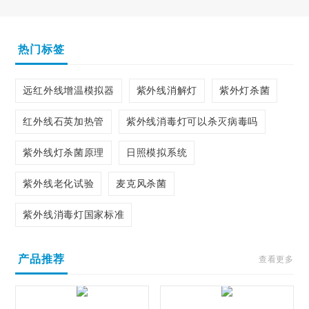
热门标签
远红外线增温模拟器
紫外线消解灯
紫外灯杀菌
红外线石英加热管
紫外线消毒灯可以杀灭病毒吗
紫外线灯杀菌原理
日照模拟系统
紫外线老化试验
麦克风杀菌
紫外线消毒灯国家标准
产品推荐
查看更多