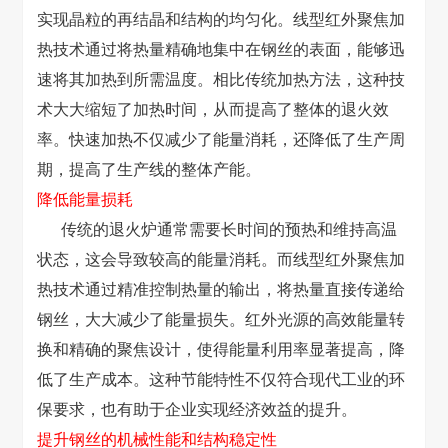
实现晶粒的再结晶和结构的均匀化。线型红外聚焦加
热技术通过将热量精确地集中在钢丝的表面，能够迅
速将其加热到所需温度。相比传统加热方法，这种技
术大大缩短了加热时间，从而提高了整体的退火效
率。快速加热不仅减少了能量消耗，还降低了生产周
期，提高了生产线的整体产能。
降低能量损耗
传统的退火炉通常需要长时间的预热和维持高温
状态，这会导致较高的能量消耗。而线型红外聚焦加
热技术通过精准控制热量的输出，将热量直接传递给
钢丝，大大减少了能量损失。红外光源的高效能量转
换和精确的聚焦设计，使得能量利用率显著提高，降
低了生产成本。这种节能特性不仅符合现代工业的环
保要求，也有助于企业实现经济效益的提升。
提升钢丝的机械性能和结构稳定性