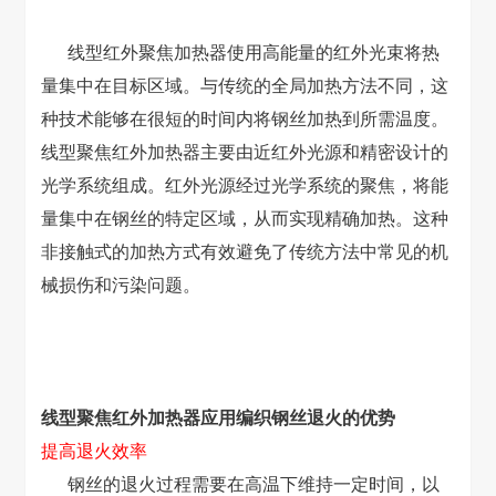
线型红外聚焦加热器使用高能量的红外光束将热
量集中在目标区域。与传统的全局加热方法不同，这
种技术能够在很短的时间内将钢丝加热到所需温度。
线型聚焦红外加热器主要由近红外光源和精密设计的
光学系统组成。红外光源经过光学系统的聚焦，将能
量集中在钢丝的特定区域，从而实现精确加热。这种
非接触式的加热方式有效避免了传统方法中常见的机
械损伤和污染问题。
线型聚焦红外加热器应用编织钢丝退火的优势
提高退火效率
钢丝的退火过程需要在高温下维持一定时间，以