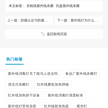
本文标签：
安检线紫外线杀菌
托盘紫外线杀菌
上一篇：
防爆认证与防爆紫外线杀菌灯有什么区别?
下一篇：
紫外线灯为什么要配电子镇流器？
返回新闻页面
热门标签
紫外线消毒灯关了能马上进去吗
食品厂紫外线杀菌灯
浸没式杀菌灯
红外线聚焦加热焊锡
红外线加热烘干设备
紫外线消毒灯强度标准
紫外线灯管有杂质
红外辐射加热器
紫外灯