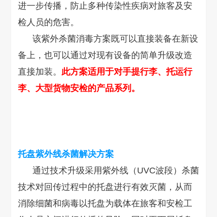
进一步传播，防止多种传染性疾病对旅客及安
检人员的危害。
该紫外杀菌消毒方案既可以直接装备在新设
备上，也可以通过对现有设备的简单升级改造
直接加装。
此方案适用于对手提行李、托运行
李、大型货物安检的产品系列。
托盘紫外
线杀菌
解决方案
通过技术升级采用紫外线（UVC波段）杀菌
技术对回传过程中的托盘进行有效灭菌，从而
消除细菌和病毒以托盘为载体在旅客和安检工