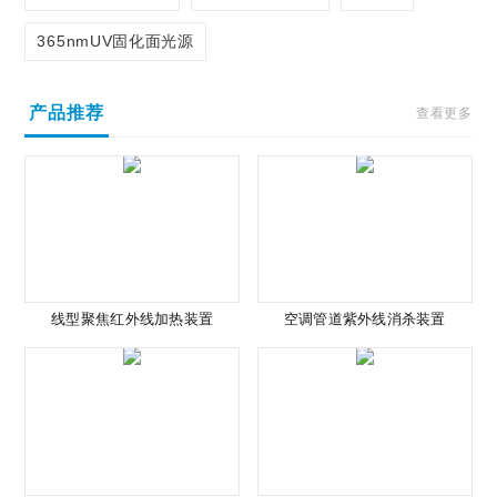
365nmUV固化面光源
产品推荐
查看更多
线型聚焦红外线加热装置
空调管道紫外线消杀装置