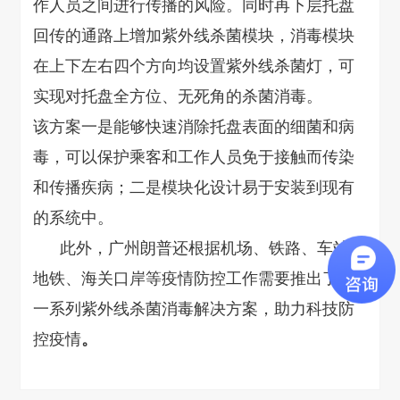
作人员之间进行传播的风险。同时再下层托盘
回传的通路上增加紫外线杀菌模块，消毒模块
在上下左右四个方向均设置紫外线杀菌灯，可
实现对托盘全方位、无死角的杀菌消毒。
该方案一是能够快速消除托盘表面的细菌和病
毒，可以保护乘客和工作人员免于接触而传染
和传播疾病；二是模块化设计易于安装到现有
的系统中。
此外，广州朗普还根据机场、铁路、车站、
地铁、海关口岸等疫情防控工作需要推出了等
一系列紫外线杀菌消毒解决方案，助力科技防
控疫情
。