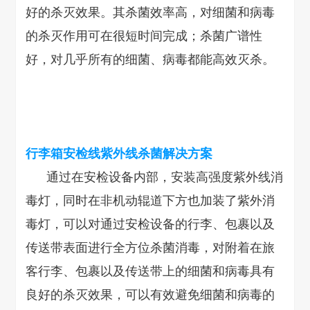
好的杀灭效果。其杀菌效率高，对细菌和病毒
的杀灭作用可在很短时间完成；杀菌广谱性
好，对几乎所有的细菌、病毒都能高效灭杀。
行李箱安检线紫外线杀菌解决方案
通过在安检设备内部，安装高强度紫外线消
毒灯，同时在非机动辊道下方也加装了紫外消
毒灯，可以对通过安检设备的行李、包裹以及
传送带表面进行全方位杀菌消毒，对附着在旅
客行李、包裹以及传送带上的细菌和病毒具有
良好的杀灭效果，可以有效避免细菌和病毒的