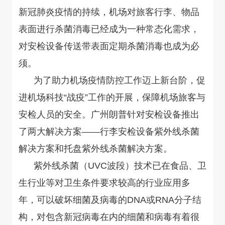
新冠肺炎疫情的持续，机场对旅客行李、物品
表面进行杀菌消毒已经成为一种常态化需求，
对安检设备传送带表面定期杀菌消毒也成为必
须。
为了助力机场疫情防控工作迈上新台阶，促
进机场科技“战疫”工作的开展，保障机场旅客与
安检人员的安全。广州朗普针对安检设备推出
了两大解决方案——行李安检设备紫外线杀菌
解决方案和托盘紫外线杀菌解决方案。
紫外线杀菌（UVC波段）技术已在食品、卫
生行业等对卫生条件要求较高的行业应用多
年，可以破坏细菌及病毒的DNA或RNA分子结
构，对包含新冠病毒在内的细菌和病毒有着很