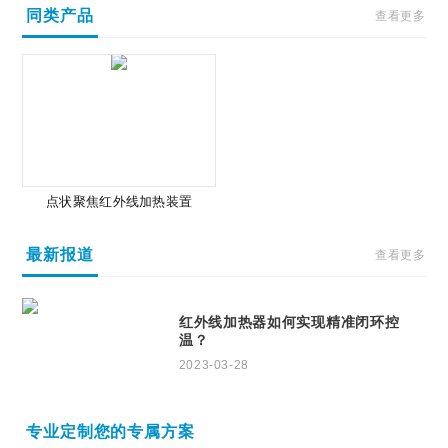
同类产品
查看更多
点状聚焦红外线加热装置
最新报道
查看更多
红外线加热器如何实现精准闭环控
温？
2023-03-28
专业定制您的专属方案