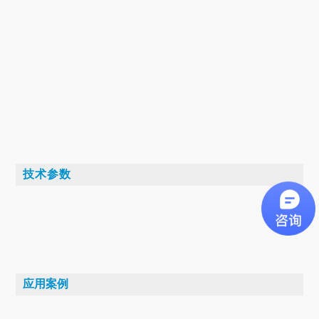
技术参数
应用案例