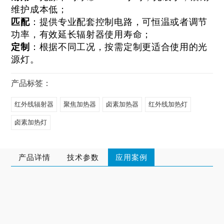
维护成本低；
匹配
：提供专业配套控制电路，可恒温或者调节
功率，有效延长辐射器使用寿命；
定制
：根据不同工况，按需定制更适合使用的光
源灯。
产品标签：
红外线辐射器
聚焦加热器
卤素加热器
红外线加热灯
卤素加热灯
产品详情
技术参数
应用案例