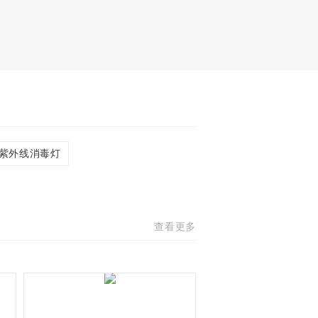
紫外线消毒灯
查看更多