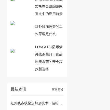
加热在金属编织网
退火中的应用前景
红外线加热管的工
作原理是什么
LONGPRO防爆紫
外线杀菌灯：食品
瓶盖杀菌的安全高
效新选择
最新资讯
查看更多
红外线点状聚焦加热技术：轻松破解弹簧钢平圈加热难题