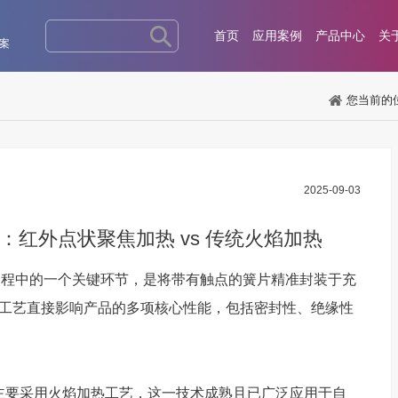
首页
应用案例
产品中心
关
案
您当前的
2025-09-03
：红外点状聚焦加热 vs 传统火焰加热
制造过程中的一个关键环节，是将带有触点的簧片精准封装于充
工艺直接影响产品的多项核心性能，包括密封性、绝缘性
要采用火焰加热工艺，这一技术成熟且已广泛应用于自