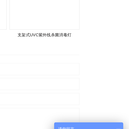
支架式UVC紫外线杀菌消毒灯