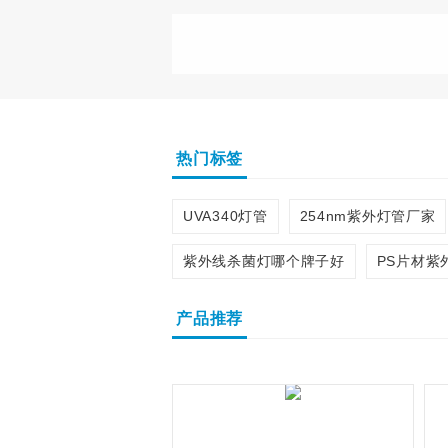
热门标签
UVA340灯管
254nm紫外灯管厂家
紫外线杀菌灯哪个牌子好
PS片材紫
产品推荐