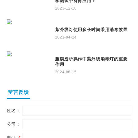
学测试中有何应用？
2023-12-16
紫外线灯使用多长时间采用消毒效果
2021-04-24
腹膜透析操作中紫外线消毒灯的重要
作用
2024-08-15
留言反馈
姓名：
公司：
电话：
*