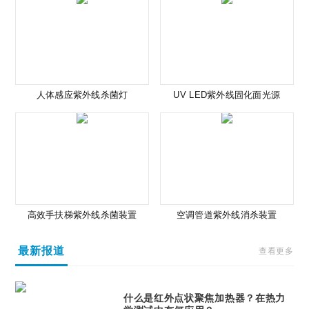
人体感应紫外线杀菌灯
UV LED紫外线固化面光源
高效手扶梯紫外线杀菌装置
空调管道紫外线消杀装置
最新报道
查看更多
什么是红外点状聚焦加热器？在热力