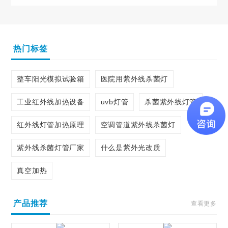
热门标签
整车阳光模拟试验箱
医院用紫外线杀菌灯
工业红外线加热设备
uvb灯管
杀菌紫外线灯管
红外线灯管加热原理
空调管道紫外线杀菌灯
紫外线杀菌灯管厂家
什么是紫外光改质
真空加热
产品推荐
查看更多