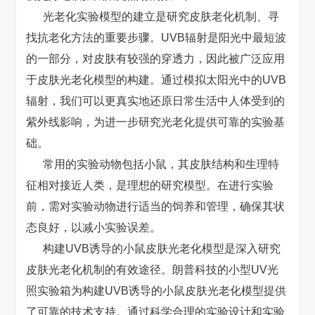
光老化实验模型的建立是研究皮肤老化机制、寻
找抗老化方法的重要步骤。UVB辐射是阳光中最短波
的一部分，对皮肤有较强的穿透力，因此被广泛应用
于皮肤光老化模型的构建。通过模拟太阳光中的UVB
辐射，我们可以更真实地还原日常生活中人体受到的
紫外线影响，为进一步研究光老化提供可靠的实验基
础。
常用的实验动物包括小鼠，其皮肤结构和生理特
征相对接近人类，是理想的研究模型。在进行实验
前，需对实验动物进行适当的饲养和管理，确保其状
态良好，以减小实验误差。
构建UVB诱导的小鼠皮肤光老化模型是深入研究
皮肤光老化机制的有效途径。朗普科技的小型UV光
照实验箱为构建UVB诱导的小鼠皮肤光老化模型提供
了可靠的技术支持。通过科学合理的实验设计和实验