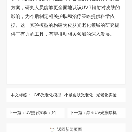
方案，研究人员能够更全面地认识UVB辐射对皮肤的
影响，为今后制定相关护肤和治疗策略提供科学依
据。这一实验模型的构建为皮肤光老化领域的研究提
供了有力的工具，有望推动相关领域的深入发展。
本文标签：
UVB光老化模型
小鼠皮肤光老化
光老化实验
上一篇：
UV照射实验：如何在光照模拟仓内获得高照度环境？
下一篇：
晶圆UV光擦除机在半导体领域的崭新篇章
返回新闻页面