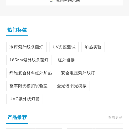
热门标签
冷库紫外线杀菌灯
UV光照测试
加热实验
185nm紫外线杀菌灯
红外铆接
纤维复合材料红外加热
安全电压紫外线灯
整车阳光模拟试验室
全光谱阳光模拟
UVC紫外线灯管
产品推荐
查看更多