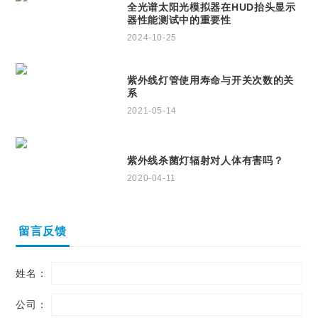
全光谱太阳光模拟器在HUD抬头显示
器性能测试中的重要性
2024-10-25
紫外线灯管使用寿命与开关次数的关
系
2021-05-14
紫外线杀菌灯辐射对人体有害吗？
2020-04-11
留言反馈
姓名：
公司：