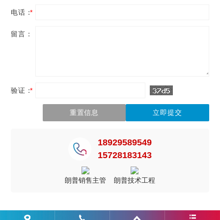
电话：
*
留言：
验证：
*
18929589549
15728183143
朗普销售主管
朗普技术工程