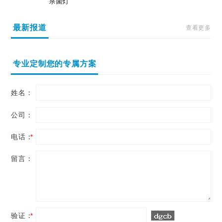
杀菌灯
最新报道
查看更多
专业定制您的专属方案
姓名：
公司：
电话：
*
留言：
验证：
*