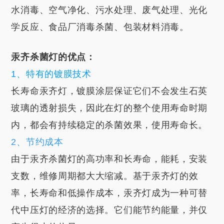
水消毒、空气净化、污水处理、废气处理、光化
学反应、食品厂消毒杀菌、包装材料消毒。
汞齐杀菌灯的优点：
1、特有的镀膜技术
长寿命汞齐灯，镀膜涂层保证它们不会发生石英
玻璃的透射损失，因此在灯的整个使用寿命时期
内，都会有持续稳定的杀菌效果，使用寿命长。
2、节约成本
由于汞齐杀菌灯的高功率和长寿命，能耗，安装
支数，维修周期都大大缩减。基于汞齐灯的效
率，长寿命和低操作成本，汞齐灯成为一种可替
代中压灯的经济的选择。它们能节约能量，并仅