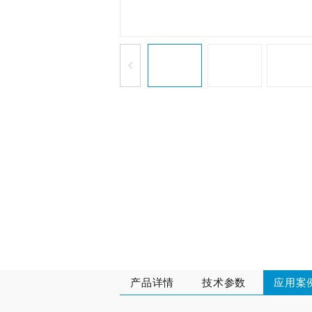
产品详情
技术参数
应用案