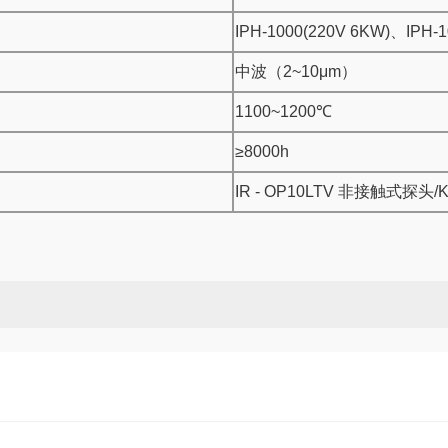
IPH-1000(220V 6KW)、IPH-1
中波（2~10μm）
1100~1200℃
≥8000h
IR - OP10LTV 非接触式探头/