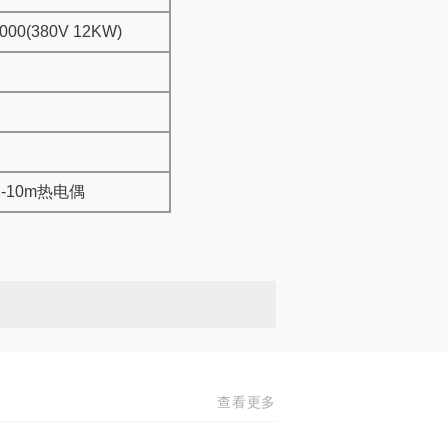
000(380V 12KW)
K-10m热电偶
查看更多