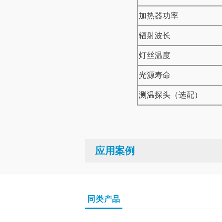
加热器功率
辐射波长
灯丝温度
光源寿命
测温探头（选配）
应用案例
同类产品