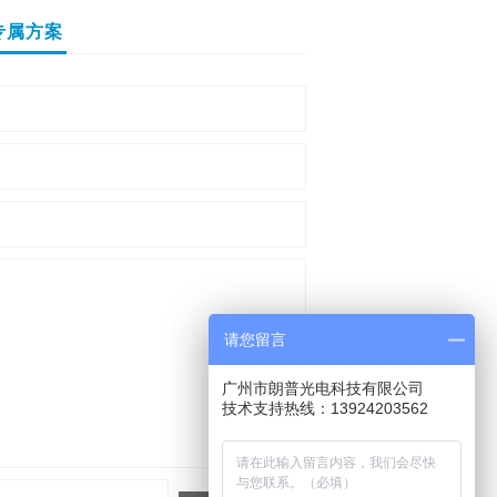
专属方案
请您留言
广州市朗普光电科技有限公司
技术支持热线：13924203562