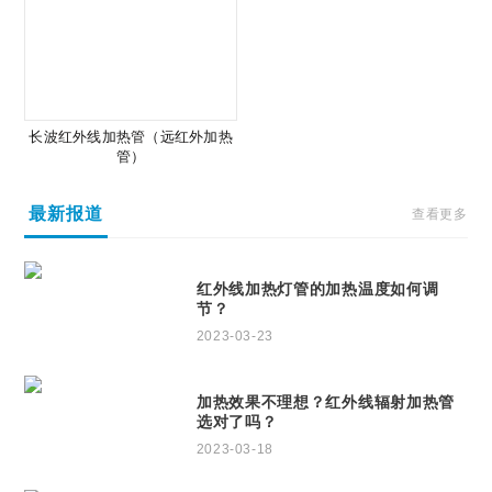
长波红外线加热管（远红外加热
管）
最新报道
查看更多
红外线加热灯管的加热温度如何调
节？
2023-03-23
加热效果不理想？红外线辐射加热管
选对了吗？
2023-03-18