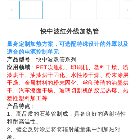
快中波红外线加热管
量身定制加热方案，可选配特殊设计的外罩以及
适合的电源控制单元
产品型号
：快中波双管系列
应用领域
：
PET吹瓶机、印刷机、塑料干燥、喷
漆烘干、油漆烘干固化、水性漆干燥、粉末涂层
干燥、金属材料的粉末固化、丝印玻璃的油墨烘
干、汽车漆面干燥、玻璃切割机的胶层热熔、热
塑性塑料加工等
产品特点
：
1、高品质的石英管制成，具备良好的透射特性
和耐高温性。
2、镀金反射涂层将将辐射能量集中到加热对
象。