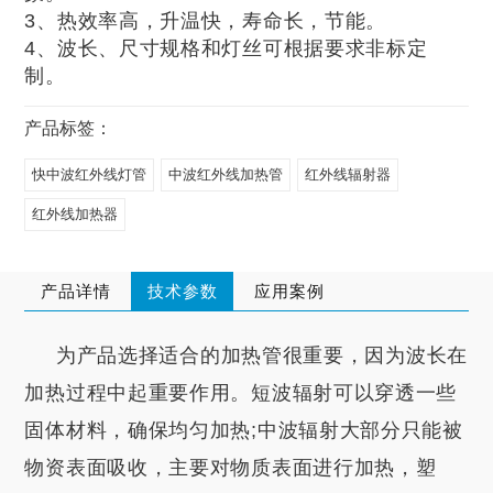
3、热效率高，升温快，寿命长，节能。
4、波长、尺寸规格和灯丝可根据要求非标定
制。
产品标签：
快中波红外线灯管
中波红外线加热管
红外线辐射器
红外线加热器
产品详情
技术参数
应用案例
为产品选择适合的加热管很重要，因为波长在
加热过程中起重要作用。短波辐射可以穿透一些
固体材料，确保均匀加热;中波辐射大部分只能被
物资表面吸收，主要对物质表面进行加热，塑