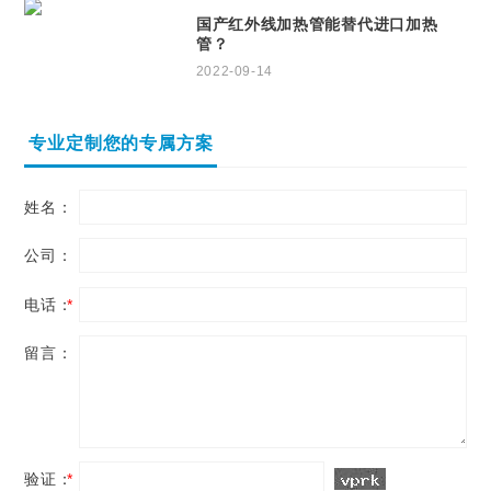
国产红外线加热管能替代进口加热
管？
2022-09-14
专业定制您的专属方案
姓名：
公司：
电话：
*
留言：
验证：
*