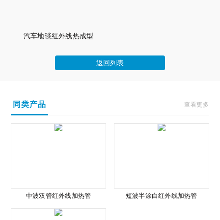
汽车地毯红外线热成型
返回列表
同类产品
查看更多
中波双管红外线加热管
短波半涂白红外线加热管