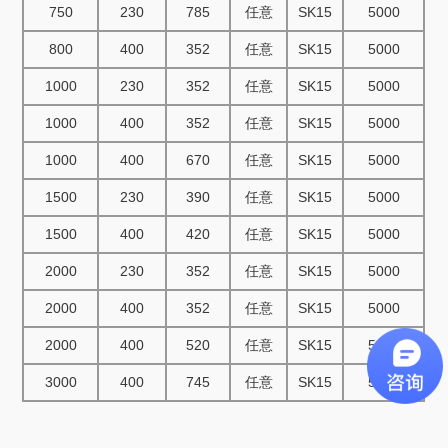
750
230
785
任意
SK15
5000
800
400
352
任意
SK15
5000
1000
230
352
任意
SK15
5000
1000
400
352
任意
SK15
5000
1000
400
670
任意
SK15
5000
1500
230
390
任意
SK15
5000
1500
400
420
任意
SK15
5000
2000
230
352
任意
SK15
5000
2000
400
352
任意
SK15
5000
2000
400
520
任意
SK15
5000
3000
400
745
任意
SK15
5000