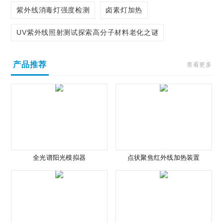
紫外线消毒灯强度检测
卤素灯加热
UV紫外线照射测试探索高分子材料老化之谜
产品推荐
查看更多
全光谱阳光模拟器
点状聚焦红外线加热装置