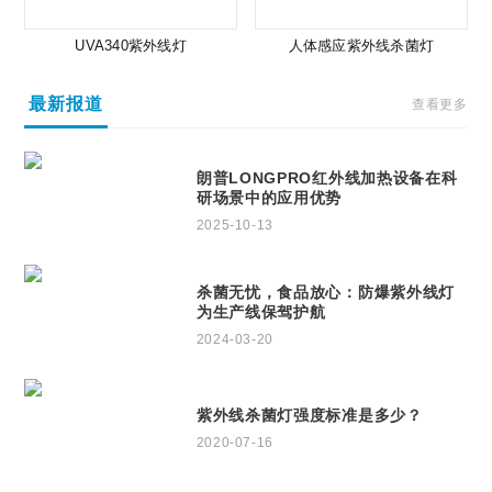
UVA340紫外线灯
人体感应紫外线杀菌灯
最新报道
查看更多
朗普LONGPRO红外线加热设备在科
研场景中的应用优势
2025-10-13
杀菌无忧，食品放心：防爆紫外线灯
为生产线保驾护航
2024-03-20
紫外线杀菌灯强度标准是多少？
2020-07-16