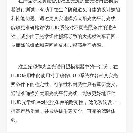
在产品研发阶段使用准直光源的全光谱日照模拟
器进行测试，有助于在生产阶段避免可能的设计缺陷
和性能问题。通过更真实地模拟太阳光的平行光线，
能够更准确地评估HUD系统对不同光照条件的适应
性，减少由于光学组件损坏导致的大规模汽车召回，
从而降低维修和召回的成本，提高生产效率。
准直光源作为全光谱日照模拟器中的一部分，在
HUD应用中的使用对于确保HUD系统在各种真实光
照条件下的稳定性、可靠性和耐受性具有重要意义。
通过准确模拟太阳光的平行光线，能够更好地评估
HUD光学组件对光照条件的耐受性，优化系统设计，
提高产品质量，并最终提供更安全、可靠的驾驶体
验。