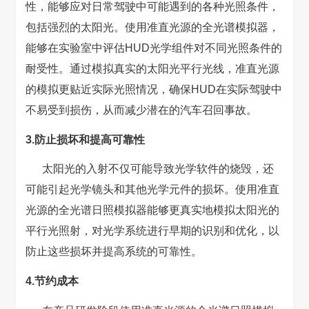
性，能够应对日常驾驶中可能遇到的各种光照条件，
包括强烈的太阳光。使用准直光源的全光谱模拟器，
能够在实验室中评估HUD光学组件对不同光照条件的
耐受性。通过模拟真实的太阳光平行光线，准直光源
的模拟更贴近实际光照情况，确保HUD在实际驾驶中
不易受到损伤，从而减少潜在的汽车召回事故。
3.防止损坏和提高可靠性
太阳光的入射不仅可能导致光学软件的烧毁，还
可能引起光学镜头和其他光学元件的损坏。使用准直
光源的全光谱日照模拟器能够更真实地模拟太阳光的
平行光照射，对光学系统进行早期的识别和优化，以
防止这些损坏并提高系统的可靠性。
4.节约成本