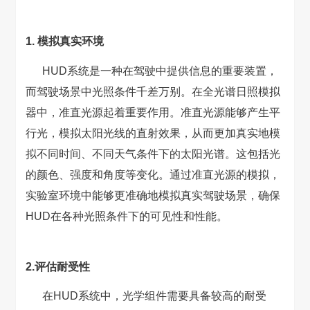
1. 模拟真实环境
HUD系统是一种在驾驶中提供信息的重要装置，
而驾驶场景中光照条件千差万别。在全光谱日照模拟
器中，准直光源起着重要作用。准直光源能够产生平
行光，模拟太阳光线的直射效果，从而更加真实地模
拟不同时间、不同天气条件下的太阳光谱。这包括光
的颜色、强度和角度等变化。通过准直光源的模拟，
实验室环境中能够更准确地模拟真实驾驶场景，确保
HUD在各种光照条件下的可见性和性能。
2.评估耐受性
在HUD系统中，光学组件需要具备较高的耐受