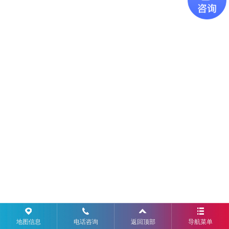
地图信息
电话咨询
返回顶部
导航菜单