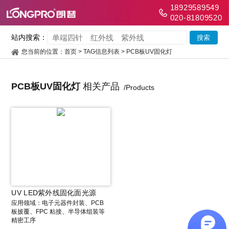
18929589549
020-81809520
站内搜索：
您当前的位置：
首页
> TAG信息列表 > PCB板UV固化灯
PCB板UV固化灯
相关产品
/Products
UV LED紫外线固化面光源
应用领域：电子元器件封装、PCB
板披覆、FPC 粘接、半导体组装等
精密工序