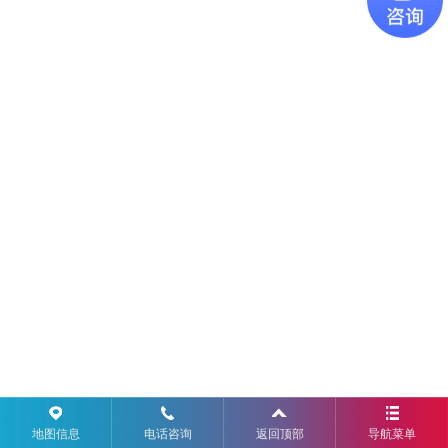
地图信息
电话咨询
返回顶部
导航菜单