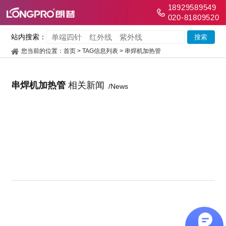
18929589549
020-81809520
站内搜索：
您当前的位置：
首页
> TAG信息列表 > 串焊机加热管
串焊机加热管
相关新闻
/News