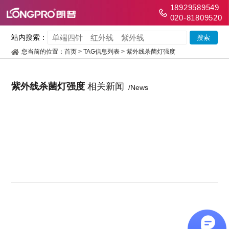
18929589549
020-81809520
站内搜索：
您当前的位置：
首页
> TAG信息列表 > 紫外线杀菌灯强度
紫外线杀菌灯强度
相关新闻
/News