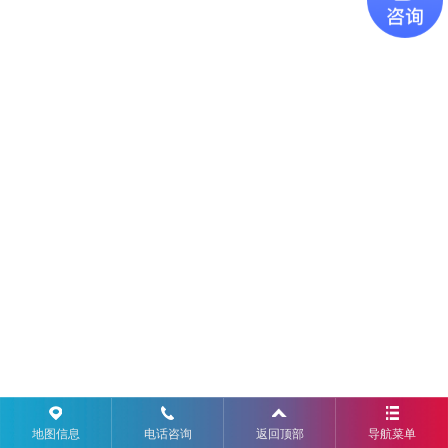
地图信息
电话咨询
返回顶部
导航菜单