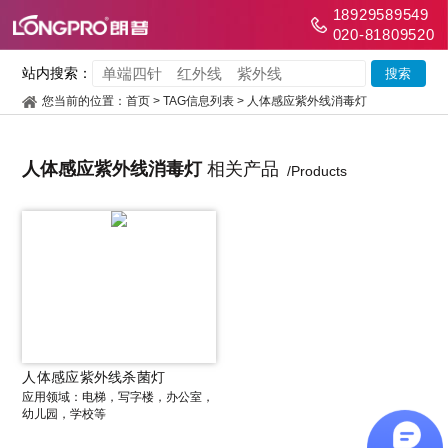
18929589549
020-81809520
站内搜索：
您当前的位置：
首页
> TAG信息列表 > 人体感应紫外线消毒灯
人体感应紫外线消毒灯
相关产品
/Products
人体感应紫外线杀菌灯
应用领域：电梯，写字楼，办公室，
幼儿园，学校等