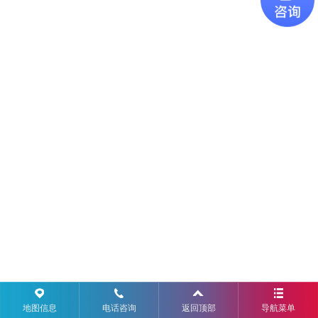
地图信息
电话咨询
返回顶部
导航菜单